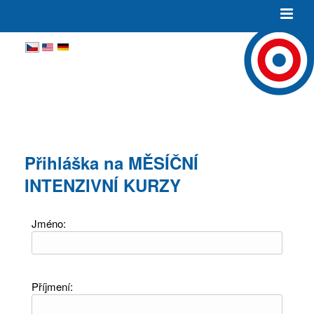
Přihláška na MĚSÍČNÍ
INTENZIVNÍ KURZY
Jméno:
Příjmení: