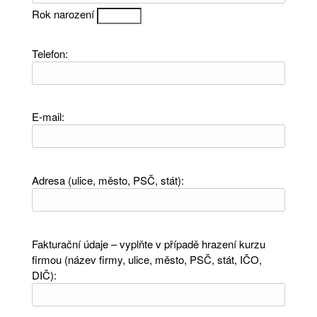
Rok narození
Telefon:
E-mail:
Adresa (ulice, město, PSČ, stát):
Fakturační údaje – vyplňte v případě hrazení kurzu
firmou (název firmy, ulice, město, PSČ, stát, IČO,
DIČ):