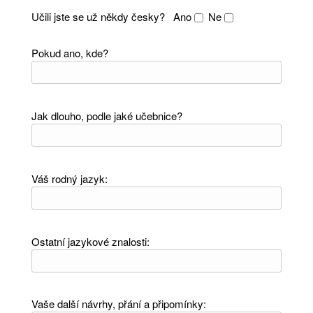
Učili jste se už někdy česky?
Ano
Ne
Pokud ano, kde?
Jak dlouho, podle jaké učebnice?
Váš rodný jazyk:
Ostatní jazykové znalosti:
Vaše další návrhy, přání a připomínky: