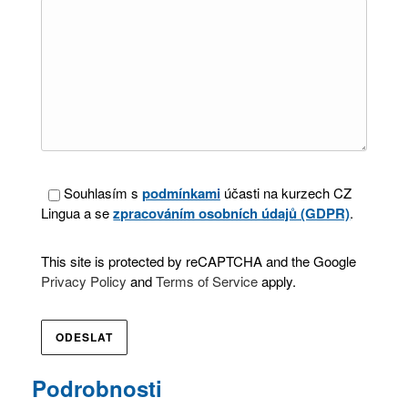
Souhlasím s
podmínkami
účasti na kurzech CZ
Lingua a se
zpracováním osobních údajů (GDPR)
.
This site is protected by reCAPTCHA and the Google
Privacy Policy
and
Terms of Service
apply.
Podrobnosti