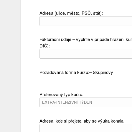
Adresa (ulice, město, PSČ, stát):
Fakturační údaje – vyplňte v případě hrazení kur
DIČ):
Požadovaná forma kurzu:– Skupinový
Preferovaný typ kurzu:
Adresa, kde si přejete, aby se výuka konala: