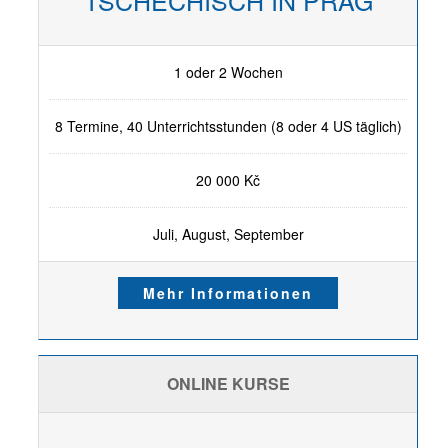
TSCHECHISCH IN PRAG
1 oder 2 Wochen
8 Termine, 40 Unterrichtsstunden (8 oder 4 US täglich)
20 000 Kč
Juli, August, September
Mehr Informationen
ONLINE KURSE