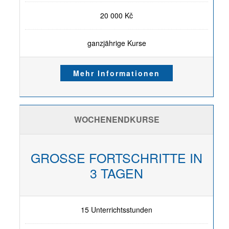
20 000 Kč
ganzjährige Kurse
Mehr Informationen
WOCHENENDKURSE
GROSSE FORTSCHRITTE IN
3 TAGEN
15 Unterrichtsstunden