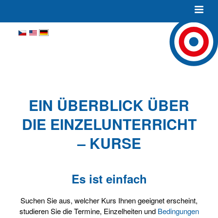
EIN ÜBERBLICK ÜBER
DIE EINZELUNTERRICHT
– KURSE
Es ist einfach
Suchen Sie aus, welcher Kurs Ihnen geeignet erscheint,
studieren Sie die Termine, Einzelheiten und
Bedingungen