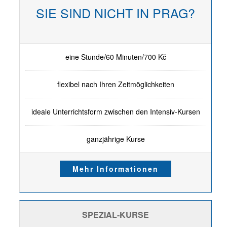
SIE SIND NICHT IN PRAG?
eine Stunde/60 Minuten/700 Kč
flexibel nach Ihren Zeitmöglichkeiten
ideale Unterrichtsform zwischen den Intensiv-Kursen
ganzjährige Kurse
Mehr Informationen
SPEZIAL-KURSE