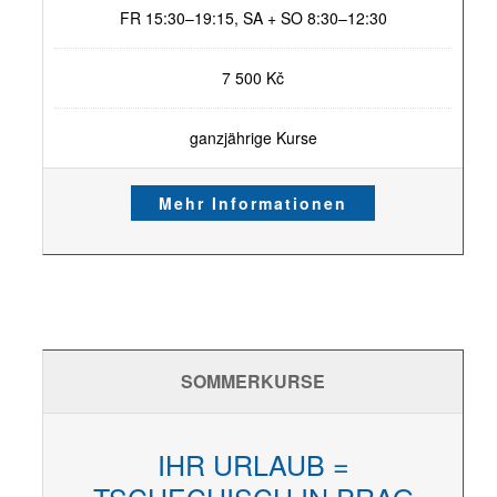
FR 15:30–19:15, SA + SO 8:30–12:30
7 500 Kč
ganzjährige Kurse
Mehr Informationen
SOMMERKURSE
IHR URLAUB =