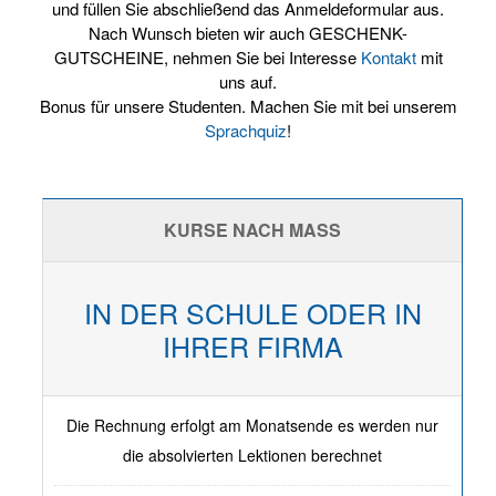
und füllen Sie abschließend das Anmeldeformular aus.
Nach Wunsch bieten wir auch GESCHENK-
GUTSCHEINE, nehmen Sie bei Interesse
Kontakt
mit
uns auf.
Bonus für unsere Studenten. Machen Sie mit bei unserem
Sprachquiz
!
KURSE NACH MASS
IN DER SCHULE ODER IN
IHRER FIRMA
Die Rechnung erfolgt am Monatsende es werden nur
die absolvierten Lektionen berechnet