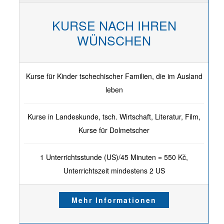
KURSE NACH IHREN
WÜNSCHEN
Kurse für Kinder tschechischer Familien, die im Ausland
leben
Kurse in Landeskunde, tsch. Wirtschaft, Literatur, Film,
Kurse für Dolmetscher
1 Unterrichtsstunde (US)/45 Minuten = 550 Kč,
Unterrichtszeit mindestens 2 US
Mehr Informationen