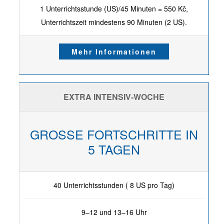
1 Unterrichtsstunde (US)/45 Minuten = 550 Kč,
Unterrichtszeit mindestens 90 Minuten (2 US).
Mehr Informationen
EXTRA INTENSIV-WOCHE
GROSSE FORTSCHRITTE IN
5 TAGEN
40 Unterrichtsstunden ( 8 US pro Tag)
9–12 und 13–16 Uhr